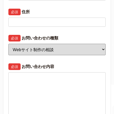
住所
必須
お問い合わせの種類
必須
お問い合わせ内容
必須