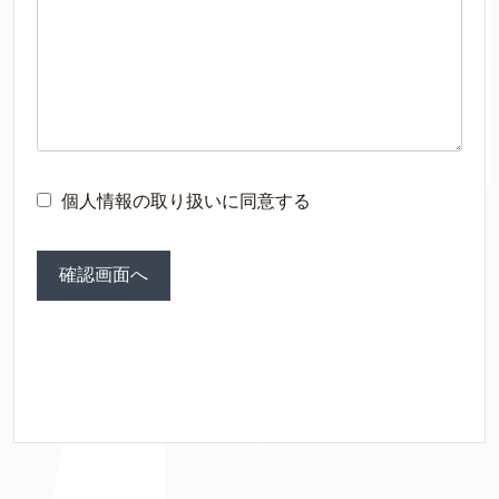
個人情報の取り扱いに同意する
確認画面へ