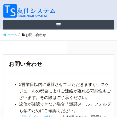
ホーム
/
お問い合わせ
お問い合わせ
3営業日以内に返答させていただきますが、スケ
ジュールの都合によりご連絡が遅れる可能性もご
ざいます。その際はご了承ください。
返信が確認できない場合「迷惑メール」フォルダ
も念のためにご確認ください。