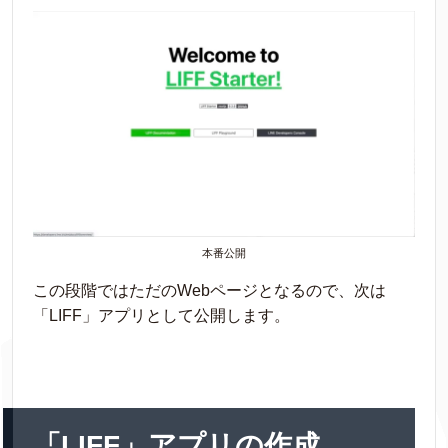
本番公開
この段階ではただのWebページとなるので、次は
「LIFF」アプリとして公開します。
「LIFF」アプリの作成