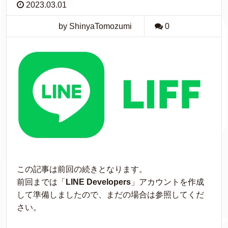
2023.03.01
by ShinyaTomozumi
0
この記事は前回の続きとなります。
前回までは「
LINE Developers
」アカウントを作成
して準備しましたので、まだの場合は参照してくだ
さい。