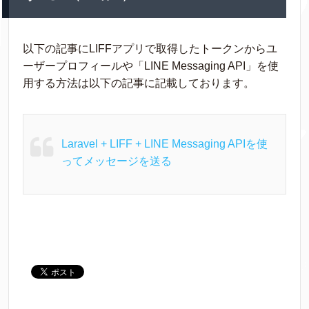
以下の記事にLIFFアプリで取得したトークンからユ
ーザープロフィールや「LINE Messaging API」を使
用する方法は以下の記事に記載しております。
Laravel + LIFF + LINE Messaging APIを使
ってメッセージを送る