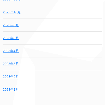
2023年10月
2023年6月
2023年5月
2023年4月
2023年3月
2023年2月
2023年1月