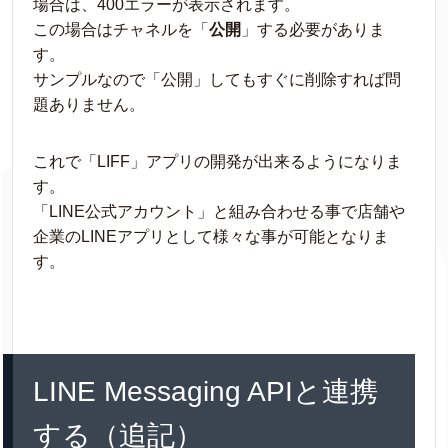
場合は、400エラーが表示されます。
この場合はチャネルを「
公開
」する必要がありま
す。
サンプルなので「公開」してもすぐに削除すれば問
題ありません。
これで「LIFF」アプリの開発が出来るようになりま
す。
「LINE公式アカウント」と組み合わせる事で店舗や
企業のLINEアプリとして様々な事が可能となりま
す。
LINE Messaging APIと連携
する（追記）