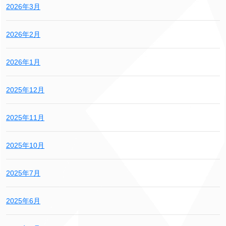
2026年3月
2026年2月
2026年1月
2025年12月
2025年11月
2025年10月
2025年7月
2025年6月