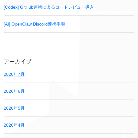
[Codex] GitHub連携によるコードレビュー導入
[AI] OpenClaw Discord連携手順
アーカイブ
2026年7月
2026年6月
2026年5月
2026年4月