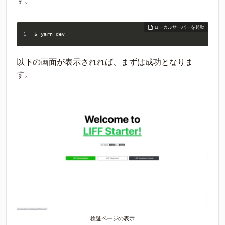
$ yarn dev
以下の画面が表示されれば、まずは成功となりま
す。
検証ページの表示