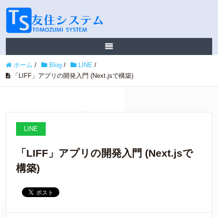
ホーム
/
Blog
/
LINE
/
「LIFF」アプリの開発入門 (Next.jsで構築)
LINE
「LIFF」アプリの開発入門 (Next.jsで
構築)