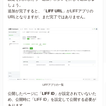
しょう。
追加が完了すると、「
LIFF URL
」がLIFFアプリの
URLとなりますが、まだ完了ではありません。
LIFFアプリの一覧
公開したページに「
LIFF ID
」が設定されていないた
め、公開時に「LIFF ID」を設定して公開する必要が
あります。