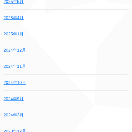
2025年5月
2025年4月
2025年1月
2024年12月
2024年11月
2024年10月
2024年9月
2024年3月
2023年12月