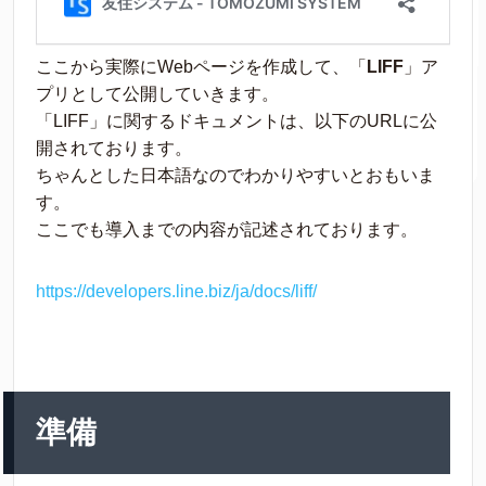
ここから実際にWebページを作成して、「
LIFF
」ア
プリとして公開していきます。
「LIFF」に関するドキュメントは、以下のURLに公
開されております。
ちゃんとした日本語なのでわかりやすいとおもいま
す。
ここでも導入までの内容が記述されております。
https://developers.line.biz/ja/docs/liff/
準備