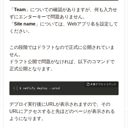
「
Team
」についての確認がありますが、何も入力せ
ずにエンターキーで問題ありません。
「
Site name
」については、Webアプリ名を設定して
ください。
この段階ではドラフトなので正式に公開されていま
せん。
ドラフト公開で問題がなければ、以下のコマンドで
正式公開となります。
$ netlify deploy --prod
デプロイ実行後にURLが表示されますので、その
URLにアクセスすると先ほどのページが表示される
ようになります。