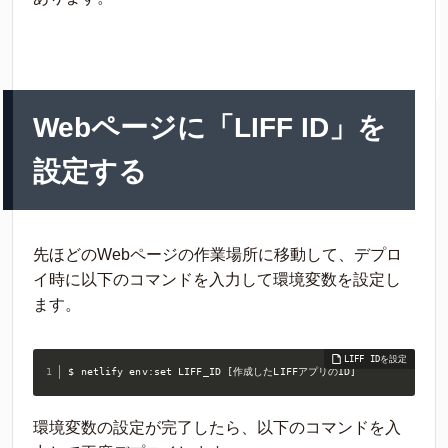
Webページに「LIFF ID」を
設定する
先ほどのWebページの作業場所に移動して、デプロ
イ時に以下のコマンドを入力して環境変数を設定し
ます。
$ netlify env:set LIFF_ID [作成したLIFFアプリのID]
環境変数の設定が完了したら、以下のコマンドを入