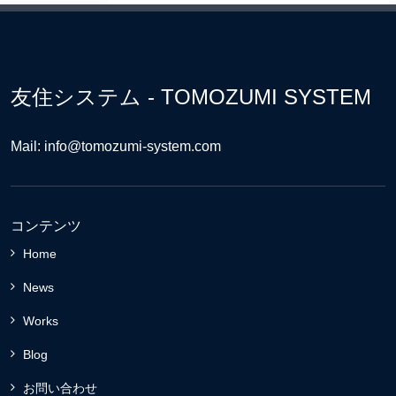
友住システム - TOMOZUMI SYSTEM
Mail: info@tomozumi-system.com
コンテンツ
Home
News
Works
Blog
お問い合わせ