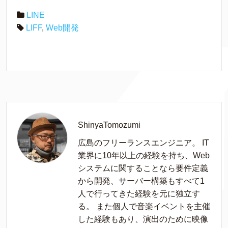
LINE
LIFF
,
Web開発
ShinyaTomozumi
広島のフリーランスエンジニア。 IT
業界に10年以上の経験を持ち、Web
システムに関することなら要件定義
から開発、サーバー構築もすべて1
人で行ってきた経験を元に独立す
る。 また個人で音楽イベントを主催
した経験もあり、演出のために映像