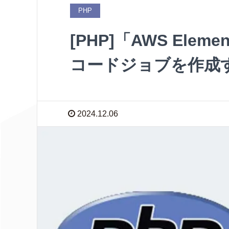
PHP
[PHP]「AWS Eleme
コードジョブを作成
2024.12.06