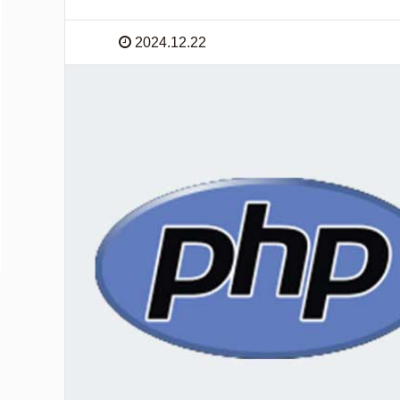
2024.12.22