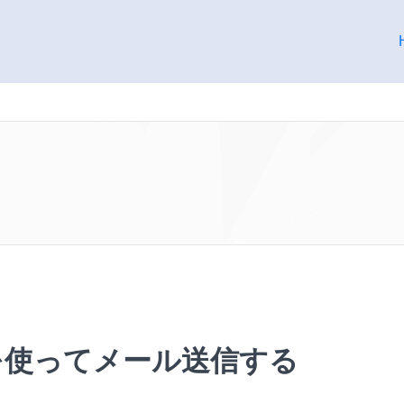
SESを使ってメール送信する