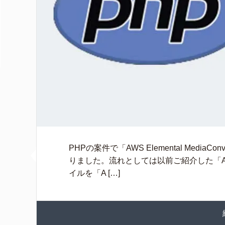
PHPの案件で「AWS Elemental Med
りました。流れとしては以前ご紹介した「Am
イルを「A […]