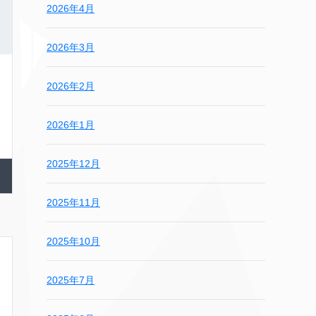
2026年4月
2026年3月
2026年2月
2026年1月
2025年12月
2025年11月
2025年10月
2025年7月