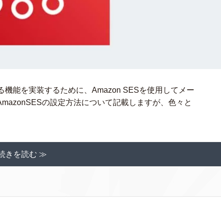
機能を実装するために、Amazon SESを使用してメー
mazonSESの設定方法について記載しますが、色々と
続きを読む ≫