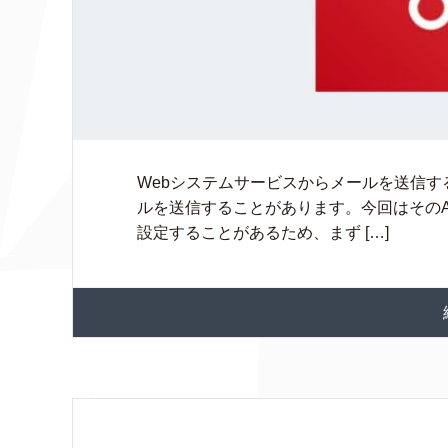
Webシステムサービスからメールを送信する
ルを送信することがあります。今回はそのA
設定することがあるため、まず […]