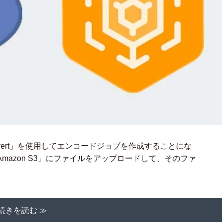
iaConvert」を使用してエンコードジョブを作成することにな
azon S3」にファイルをアップロードして、そのファ
続きを読む ≫