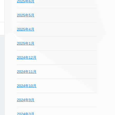
2025年6月
2025年5月
2025年4月
2025年1月
2024年12月
2024年11月
2024年10月
2024年9月
2024年3月