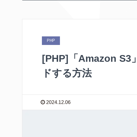
PHP
[PHP]「Amazon
ドする方法
2024.12.06