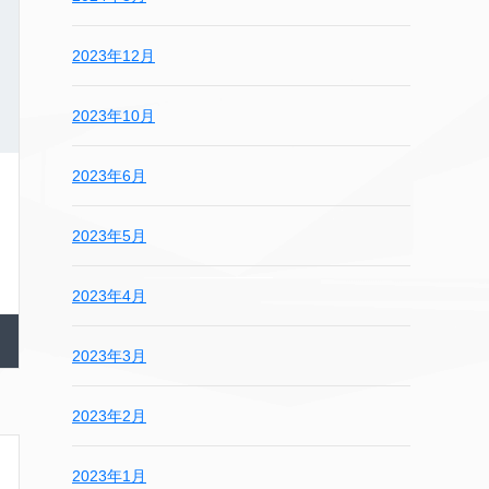
2023年12月
2023年10月
2023年6月
2023年5月
2023年4月
2023年3月
2023年2月
2023年1月