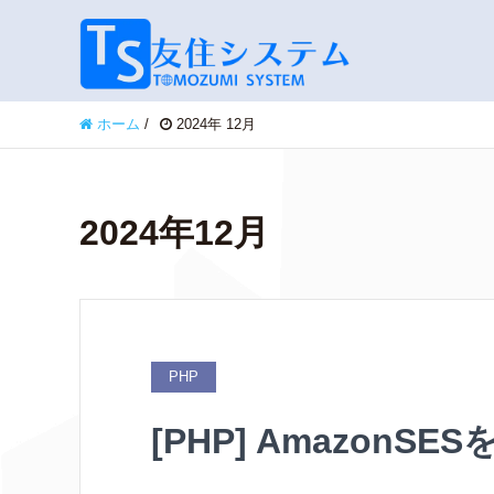
ホーム
/
2024年 12月
2024年12月
PHP
[PHP] Amazon