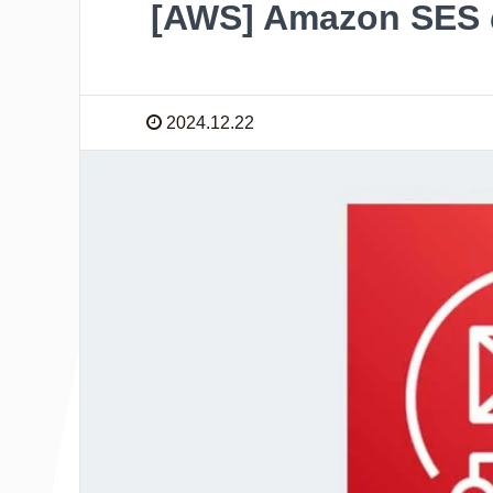
[AWS] Amazon S
2024.12.22