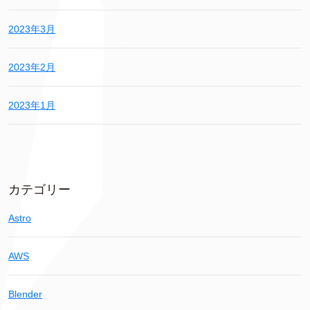
2023年3月
2023年2月
2023年1月
カテゴリー
Astro
AWS
Blender