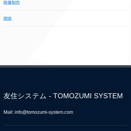
映像制作
開発
友住システム - TOMOZUMI SYSTEM
Mail: info@tomozumi-system.com