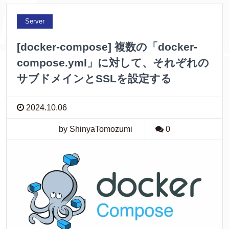
Server
[docker-compose] 複数の「docker-
compose.yml」に対して、それぞれの
サブドメインとSSLを設定する
2024.10.06
by ShinyaTomozumi
0