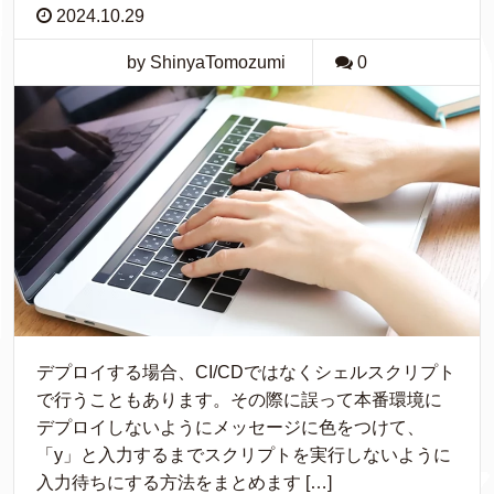
2024.10.29
by ShinyaTomozumi
0
デプロイする場合、CI/CDではなくシェルスクリプト
で行うこともあります。その際に誤って本番環境に
デプロイしないようにメッセージに色をつけて、
「y」と入力するまでスクリプトを実行しないように
入力待ちにする方法をまとめます […]