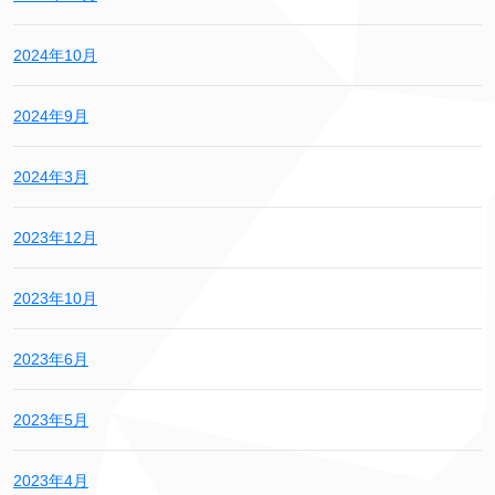
2024年10月
2024年9月
2024年3月
2023年12月
2023年10月
2023年6月
2023年5月
2023年4月