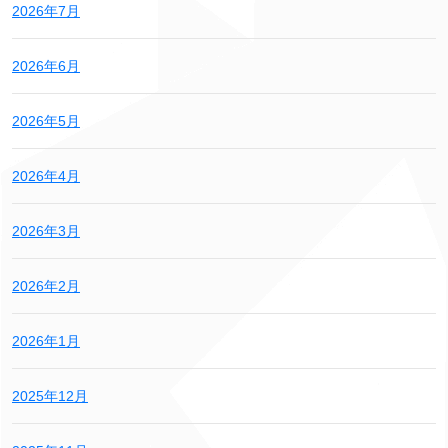
2026年7月
2026年6月
2026年5月
2026年4月
2026年3月
2026年2月
2026年1月
2025年12月