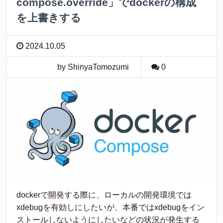
compose.override」でdockerの構成
を上書きする
2024.10.05
by ShinyaTomozumi
0
dockerで開発する際に、ローカルの開発環境では
xdebugを有効しにしたいが、本番ではxdebugをイン
ストールしないようにしたいなどの状況が発生する