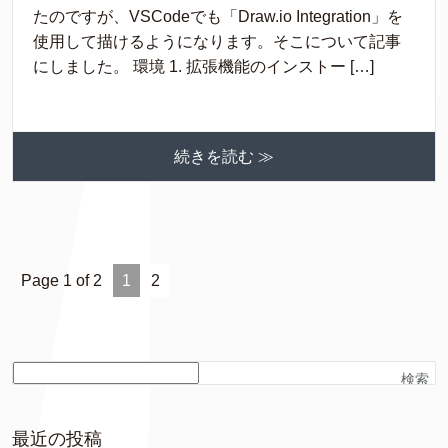
たのですが、VSCodeでも「Draw.io Integration」を
使用して描けるようになります。そこについて記事
にしました。 環境 1. 拡張機能のインストー […]
続きを読む ≫
Page 1 of 2
1
2
検索
最近の投稿