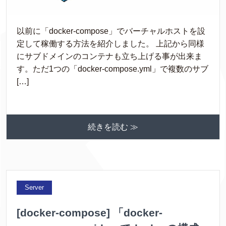
以前に「docker-compose」でバーチャルホストを設
定して稼働する方法を紹介しました。 上記から同様
にサブドメインのコンテナも立ち上げる事が出来ま
す。ただ1つの「docker-compose.yml」で複数のサブ
[…]
続きを読む ≫
Server
[docker-compose] 「docker-