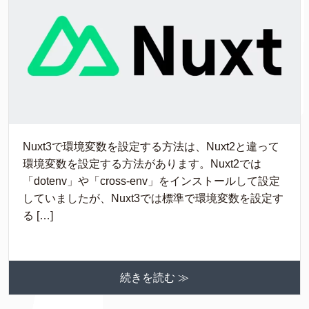
Nuxt3で環境変数を設定する方法は、Nuxt2と違って
環境変数を設定する方法があります。Nuxt2では
「dotenv」や「cross-env」をインストールして設定
していましたが、Nuxt3では標準で環境変数を設定す
る […]
続きを読む ≫