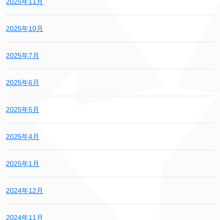
2025年11月
2025年10月
2025年7月
2025年6月
2025年5月
2025年4月
2025年1月
2024年12月
2024年11月