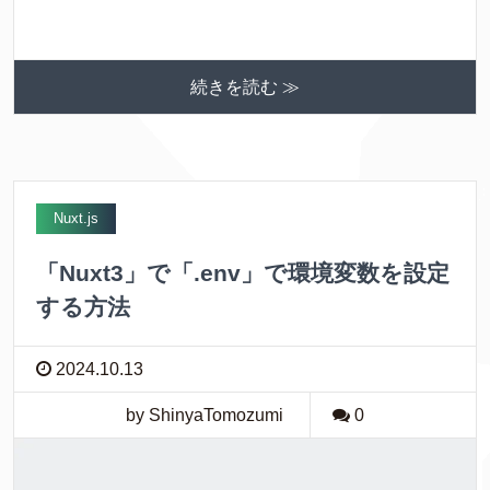
続きを読む ≫
Nuxt.js
「Nuxt3」で「.env」で環境変数を設定
する方法
2024.10.13
by ShinyaTomozumi
0