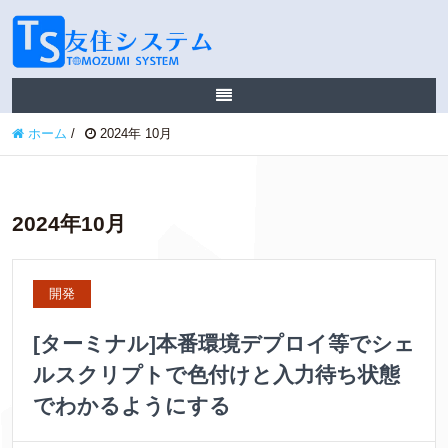
ホーム
/
2024年 10月
2024年10月
開発
[ターミナル]本番環境デプロイ等でシェ
ルスクリプトで色付けと入力待ち状態
でわかるようにする