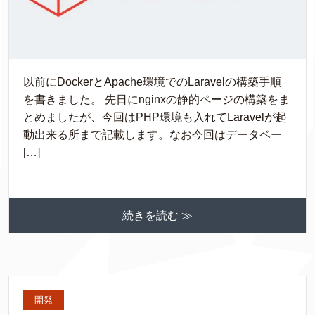
以前にDockerとApache環境でのLaravelの構築手順
を書きました。 先日にnginxの静的ページの構築をま
とめましたが、今回はPHP環境も入れてLaravelが起
動出来る所まで記載します。なお今回はデータベー
[…]
続きを読む ≫
開発