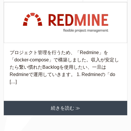
プロジェクト管理を行うため、「Redmine」を
「docker-compose」で構築しました。収入が安定し
たら繋い慣れたBacklogを使用したい、一旦は
Redmineで運用していきます。 1. Redmineの「do
[…]
続きを読む ≫