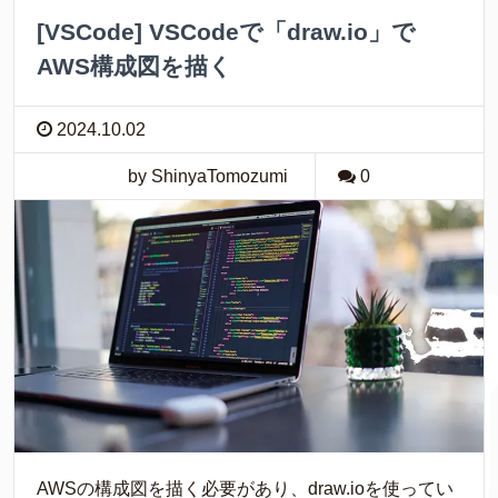
[VSCode] VSCodeで「draw.io」で
AWS構成図を描く
2024.10.02
by ShinyaTomozumi
0
AWSの構成図を描く必要があり、draw.ioを使ってい