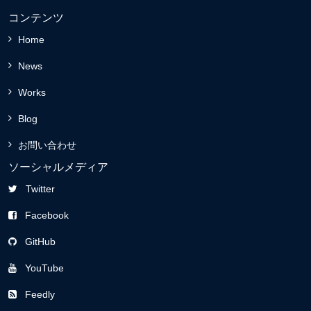
コンテンツ
Home
News
Works
Blog
お問い合わせ
ソーシャルメディア
Twitter
Facebook
GitHub
YouTube
Feedly