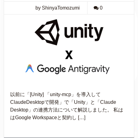
by ShinyaTomozumi
0
以前に「[Unity] 「unity-mcp」を導入して
ClaudeDesktopで開発」で「Unity」と「Claude
Desktop」の連携方法について解説しました。 私は
はGoogle Workspaceと契約し […]