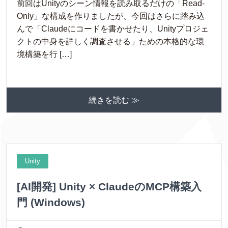
前回はUnityのシーン情報を読み取るだけの「Read-
Only」な構成を作りましたが、今回はさらに踏み込
んで「Claudeにコードを書かせたり、Unityプロジェ
クトの中身を詳しく調査させる」ための本格的な環
境構築を行 […]
続きを読む ≫
Unity
[AI開発] Unity × ClaudeのMCP構築入
門 (Windows)