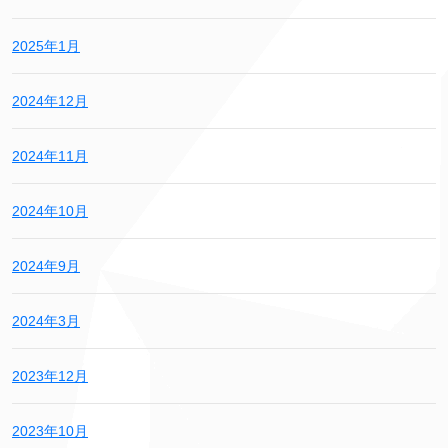
2025年1月
2024年12月
2024年11月
2024年10月
2024年9月
2024年3月
2023年12月
2023年10月