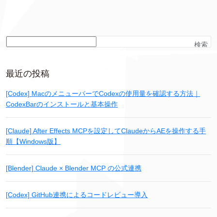
検索
最近の投稿
[Codex] MacのメニューバーでCodexの使用量を確認する方法｜
CodexBarのインストールと基本操作
[Claude] After Effects MCPを設定してClaudeからAEを操作する手
順【Windows版】
[Blender] Claude × Blender MCP の公式連携
[Codex] GitHub連携によるコードレビュー導入