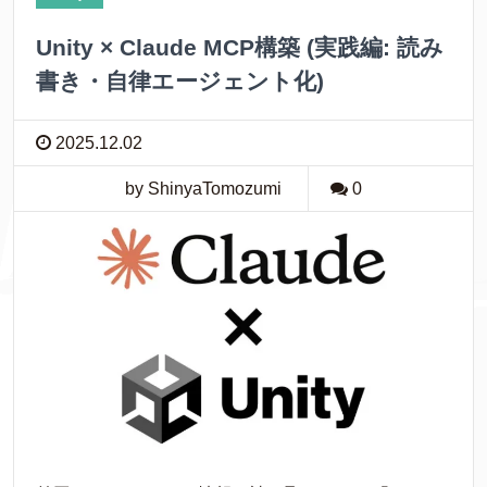
Unity × Claude MCP構築 (実践編: 読み
書き・自律エージェント化)
2025.12.02
by ShinyaTomozumi
0