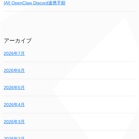
[AI] OpenClaw Discord連携手順
アーカイブ
2026年7月
2026年6月
2026年5月
2026年4月
2026年3月
2026年2月