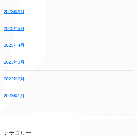
2023年6月
2023年5月
2023年4月
2023年3月
2023年2月
2023年1月
カテゴリー