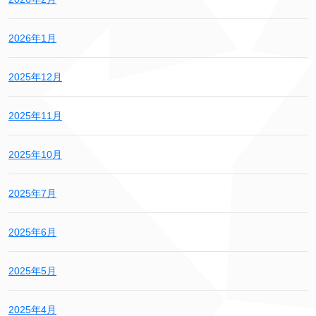
2026年1月
2025年12月
2025年11月
2025年10月
2025年7月
2025年6月
2025年5月
2025年4月