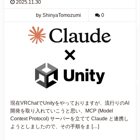
2025.11.30
by ShinyaTomozumi
0
現在VRChatでUnityをやっておりますが、流行りのAI
開発を取り入れていこうと思い、MCP (Model
Context Protocol) サーバーを立てて Claude と連携し
ようとしましたので、その手順をま […]