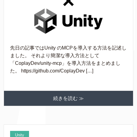
先日の記事ではUnity のMCPを導入する方法を記述し
ました。 それより簡潔な導入方法として
「CoplayDev/unity-mcp」を導入方法をまとめまし
た。 https://github.com/CoplayDev […]
続きを読む ≫
Unity