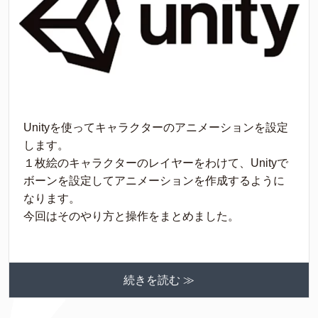
Unityを使ってキャラクターのアニメーションを設定
します。
１枚絵のキャラクターのレイヤーをわけて、Unityで
ボーンを設定してアニメーションを作成するように
なります。
今回はそのやり方と操作をまとめました。
続きを読む ≫