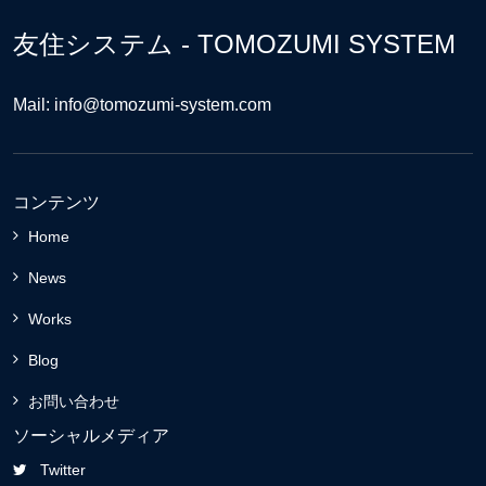
友住システム - TOMOZUMI SYSTEM
Mail: info@tomozumi-system.com
コンテンツ
Home
News
Works
Blog
お問い合わせ
ソーシャルメディア
Twitter