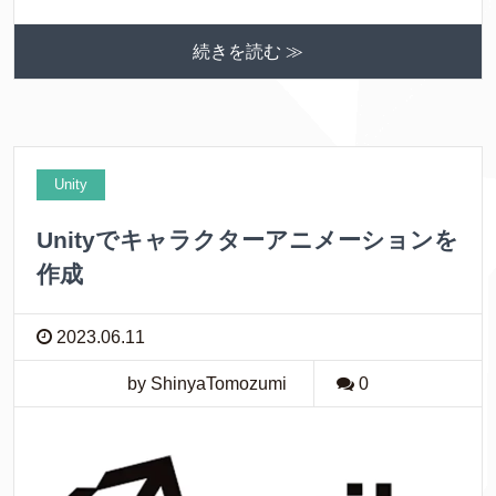
続きを読む ≫
Unity
Unityでキャラクターアニメーションを
作成
2023.06.11
by ShinyaTomozumi
0