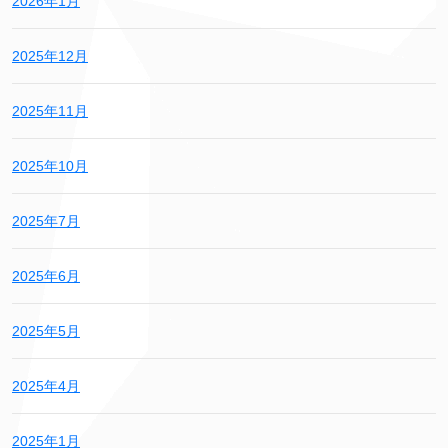
2026年1月
2025年12月
2025年11月
2025年10月
2025年7月
2025年6月
2025年5月
2025年4月
2025年1月