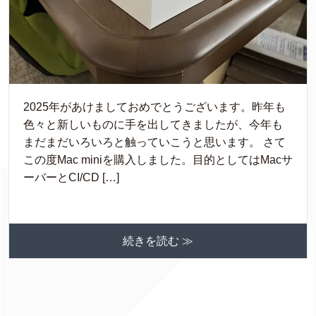
2025年があけましておめでとうございます。昨年も
色々と新しいものに手を出してきましたが、今年も
まだまだいろいろと触っていこうと思います。 さて
この度Mac miniを購入しました。目的としてはMacサ
ーバーとCI/CD […]
続きを読む ≫