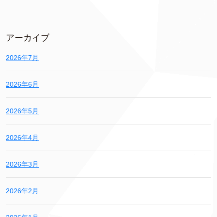
アーカイブ
2026年7月
2026年6月
2026年5月
2026年4月
2026年3月
2026年2月