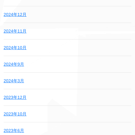
2024年12月
2024年11月
2024年10月
2024年9月
2024年3月
2023年12月
2023年10月
2023年6月