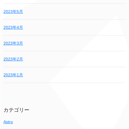
2023年5月
2023年4月
2023年3月
2023年2月
2023年1月
カテゴリー
Astro