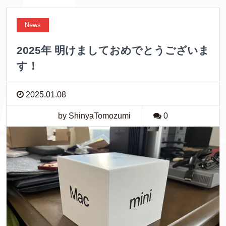
News
2025年 明けましておめでとうございま
す！
2025.01.08
by ShinyaTomozumi
0