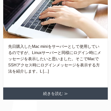
先日購入したMac miniをサーバーとして使用してい
るのですが、Linuxサーバーと同様にログイン時にメ
ッセージを表示したいと思いました。そこでMacで
SSHアクセス時にログインメッセージを表示する方
法を紹介します。L […]
続きを読む ≫