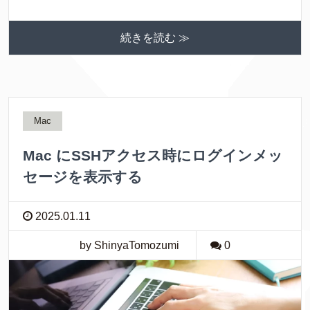
続きを読む ≫
Mac
Mac にSSHアクセス時にログインメッ
セージを表示する
2025.01.11
by ShinyaTomozumi
0