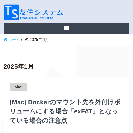
ホーム
/
2025年 1月
2025年1月
Mac
[Mac] Dockerのマウント先を外付けボ
リュームにする場合「exFAT」となっ
ている場合の注意点