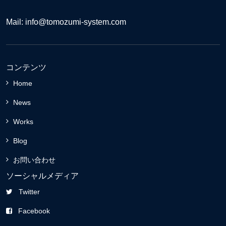
Mail: info@tomozumi-system.com
コンテンツ
Home
News
Works
Blog
お問い合わせ
ソーシャルメディア
Twitter
Facebook