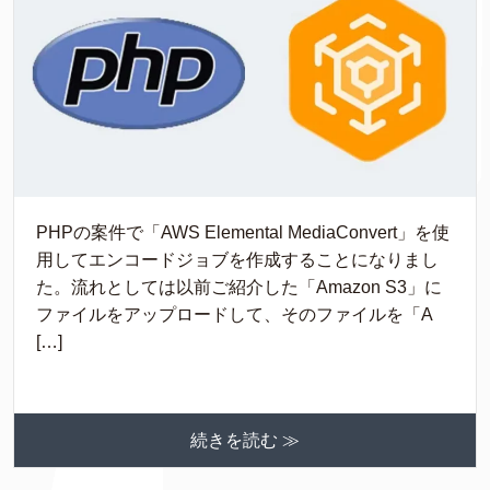
PHPの案件で「AWS Elemental MediaConvert」を使
用してエンコードジョブを作成することになりまし
た。流れとしては以前ご紹介した「Amazon S3」に
ファイルをアップロードして、そのファイルを「A
[…]
続きを読む ≫