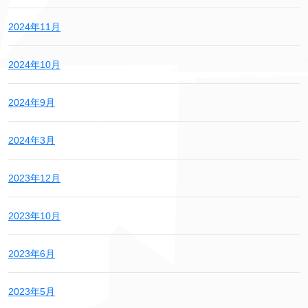
2024年11月
2024年10月
2024年9月
2024年3月
2023年12月
2023年10月
2023年6月
2023年5月