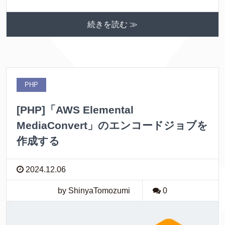
続きを読む ≫
PHP
[PHP]「AWS Elemental
MediaConvert」のエンコードジョブを
作成する
2024.12.06
by ShinyaTomozumi
0