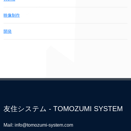
映像制作
開発
友住システム - TOMOZUMI SYSTEM
Mail: info@tomozumi-system.com