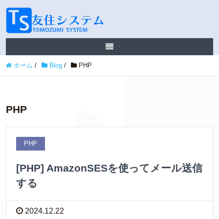
ホーム
/
Blog
/
PHP
PHP
PHP
[PHP] AmazonSESを使ってメール送信
する
2024.12.22