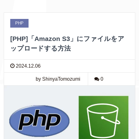
PHP
[PHP]「Amazon S3」にファイルをア
ップロードする方法
2024.12.06
by ShinyaTomozumi
0