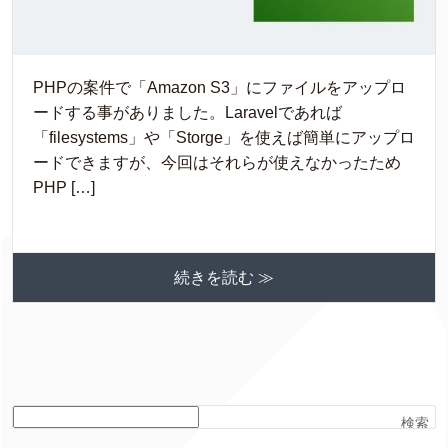
PHPの案件で「Amazon S3」にファイルをアップロ
ードする事がありました。Laravelであれば
「filesystems」や「Storge」を使えば簡単にアップロ
ードできますが、今回はそれらが使えなかったため
PHP […]
続きを読む ≫
検索