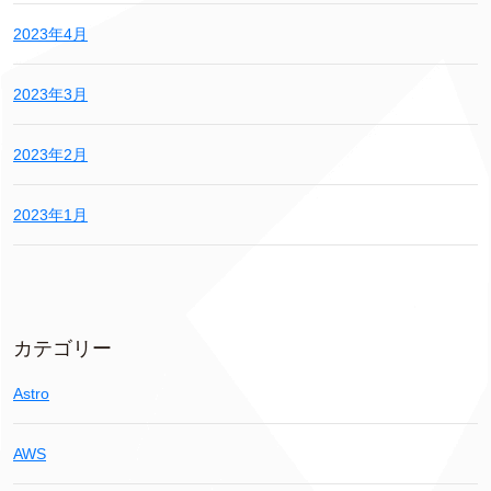
2023年4月
2023年3月
2023年2月
2023年1月
カテゴリー
Astro
AWS