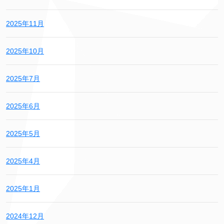
2025年11月
2025年10月
2025年7月
2025年6月
2025年5月
2025年4月
2025年1月
2024年12月