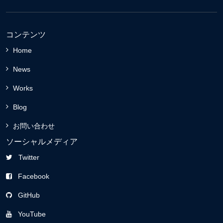
コンテンツ
Home
News
Works
Blog
お問い合わせ
ソーシャルメディア
Twitter
Facebook
GitHub
YouTube