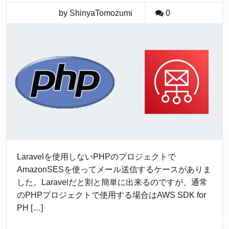
by ShinyaTomozumi
0
Laravelを使用しないPHPのプロジェクトで
AmazonSESを使ってメール送信するケースがありま
した。Laravelだと割と簡単に出来るのですが、通常
のPHPプロジェクトで使用する場合はAWS SDK for
PH […]