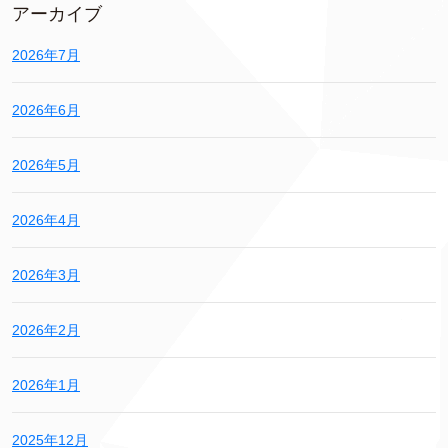
アーカイブ
2026年7月
2026年6月
2026年5月
2026年4月
2026年3月
2026年2月
2026年1月
2025年12月