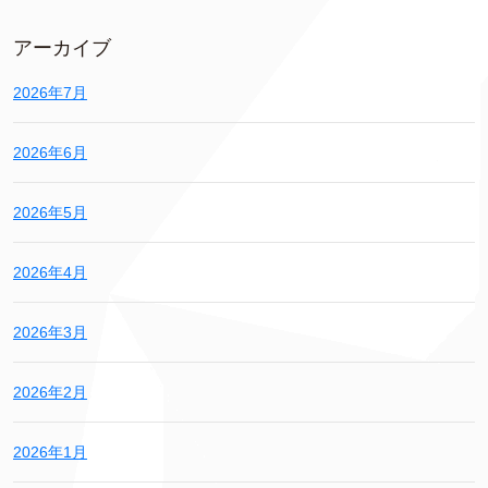
アーカイブ
2026年7月
2026年6月
2026年5月
2026年4月
2026年3月
2026年2月
2026年1月