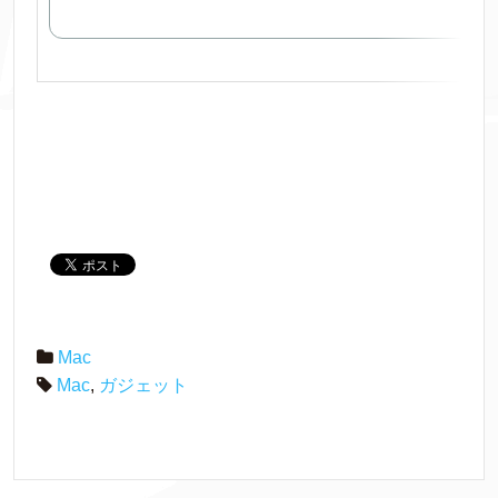
Mac
Mac
,
ガジェット