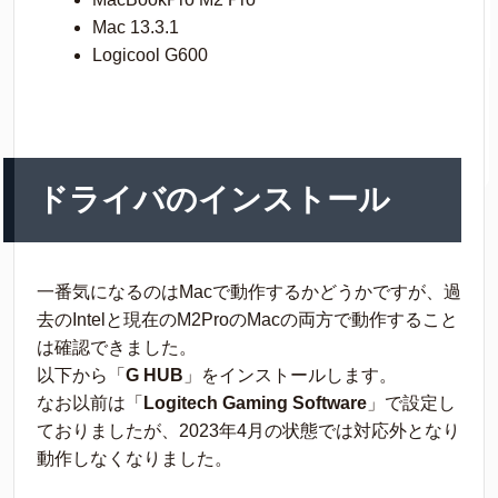
Mac 13.3.1
Logicool G600
ドライバのインストール
一番気になるのはMacで動作するかどうかですが、過
去のIntelと現在のM2ProのMacの両方で動作すること
は確認できました。
以下から「
G HUB
」をインストールします。
なお以前は「
Logitech Gaming Software
」で設定し
ておりましたが、2023年4月の状態では対応外となり
動作しなくなりました。