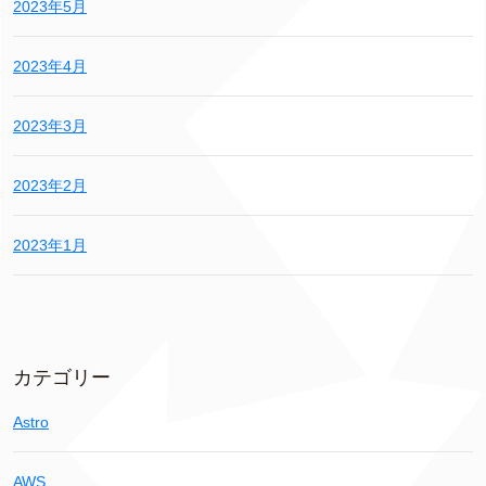
2023年5月
2023年4月
2023年3月
2023年2月
2023年1月
カテゴリー
Astro
AWS