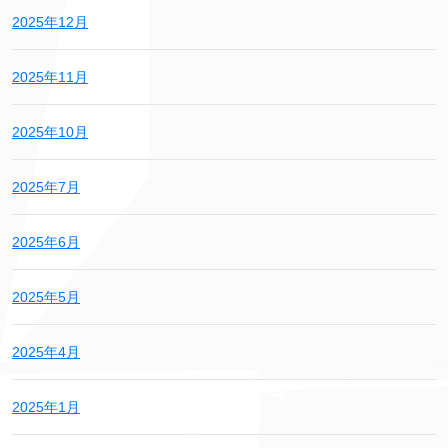
2025年12月
2025年11月
2025年10月
2025年7月
2025年6月
2025年5月
2025年4月
2025年1月