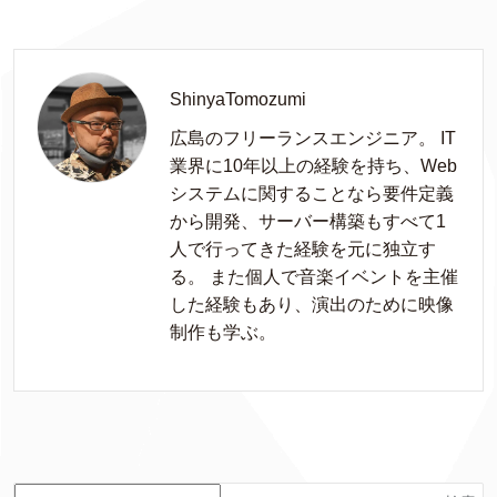
ShinyaTomozumi
広島のフリーランスエンジニア。 IT
業界に10年以上の経験を持ち、Web
システムに関することなら要件定義
から開発、サーバー構築もすべて1
人で行ってきた経験を元に独立す
る。 また個人で音楽イベントを主催
した経験もあり、演出のために映像
制作も学ぶ。