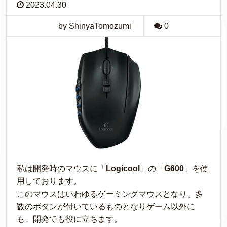
2023.04.30
by ShinyaTomozumi
0
私は開発時のマウスに「
Logicool
」の「
G600
」を使
用しております。
このマウスはいわゆるゲーミングマウスとなり、多
数のボタンが付いているものとなりゲーム以外に
も、開発でも役に立ちます。