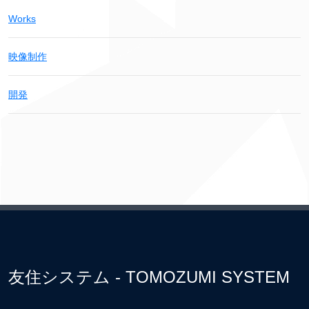
Works
映像制作
開発
友住システム - TOMOZUMI SYSTEM