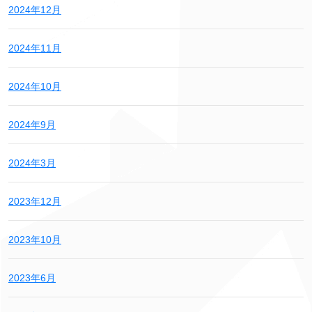
2024年12月
2024年11月
2024年10月
2024年9月
2024年3月
2023年12月
2023年10月
2023年6月