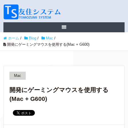
ホーム
/
Blog
/
Mac
/
開発にゲーミングマウスを使用する(Mac + G600)
Mac
開発にゲーミングマウスを使用する
(Mac + G600)