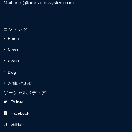
Mail: info@tomozumi-system.com
コンテンツ
Home
News
Works
Blog
お問い合わせ
ソーシャルメディア
Twitter
Facebook
GitHub