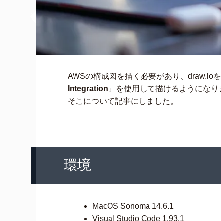
AWSの構成図を描く必要があり、draw.io
Integration
」を使用して描けるようになり
そこについて記事にしました。
環境
MacOS Sonoma 14.6.1
Visual Studio Code 1.93.1