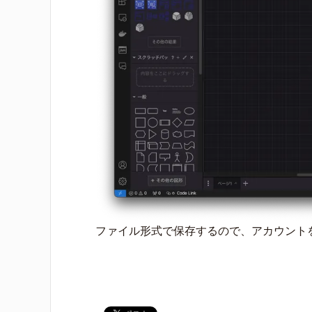
ファイル形式で保存するので、アカウント