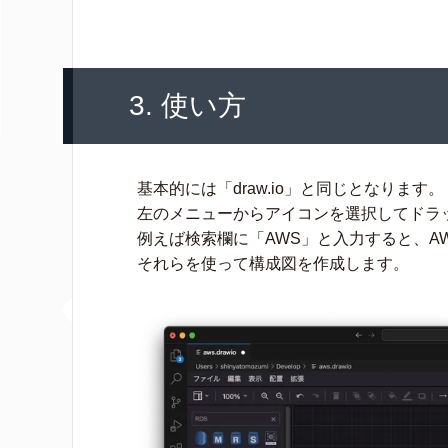
3. 使い方
基本的には「draw.io」と同じとなります。
左のメニューからアイコンを選択してドラ
例えば検索欄に「AWS」と入力すると、A
それらを使って構成図を作成します。