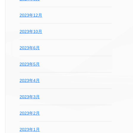
2023年12月
2023年10月
2023年6月
2023年5月
2023年4月
2023年3月
2023年2月
2023年1月