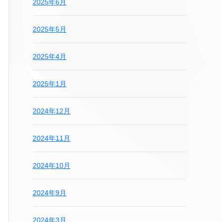
2025年6月
2025年5月
2025年4月
2025年1月
2024年12月
2024年11月
2024年10月
2024年9月
2024年3月