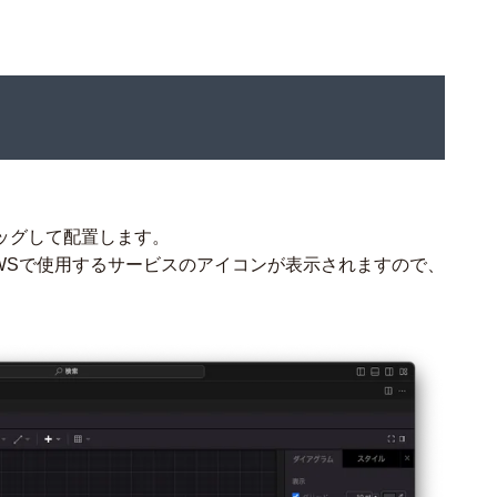
ッグして配置します。
WSで使用するサービスのアイコンが表示されますので、