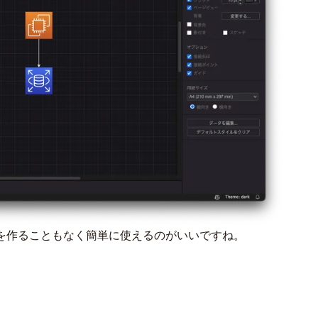
を作ることもなく簡単に使えるのがいいですね。