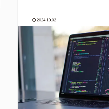
2024.10.02