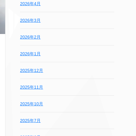
2026年4月
2026年3月
2026年2月
2026年1月
2025年12月
2025年11月
2025年10月
2025年7月