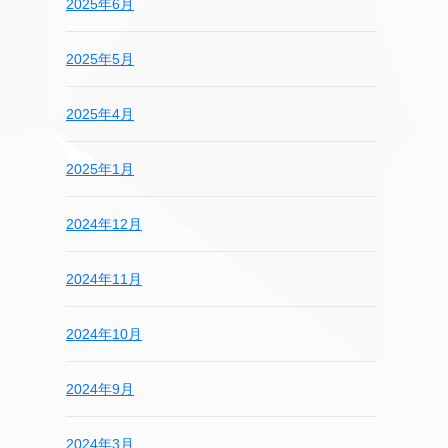
2025年6月
2025年5月
2025年4月
2025年1月
2024年12月
2024年11月
2024年10月
2024年9月
2024年3月