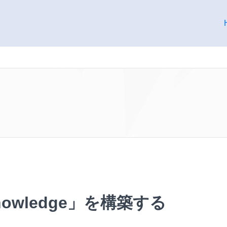
Knowledge」を構築する