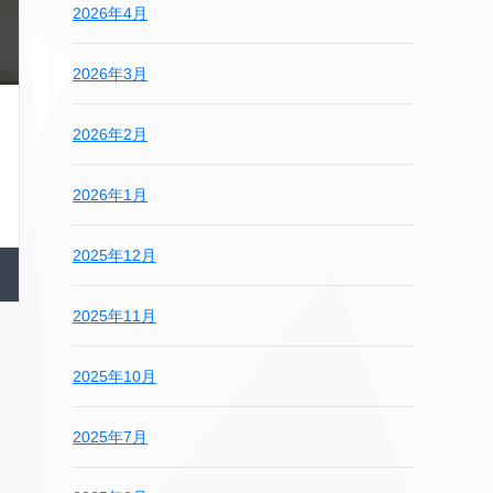
2026年4月
2026年3月
2026年2月
2026年1月
2025年12月
2025年11月
2025年10月
2025年7月