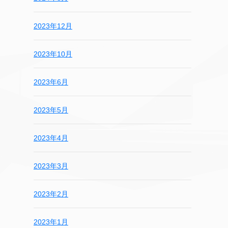
2023年12月
2023年10月
2023年6月
2023年5月
2023年4月
2023年3月
2023年2月
2023年1月