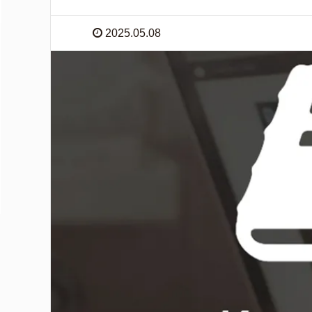
2025.05.08