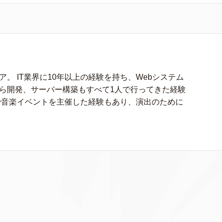
。 IT業界に10年以上の経験を持ち、Webシステム
ら開発、サーバー構築もすべて1人で行ってきた経験
で音楽イベントを主催した経験もあり、演出のために