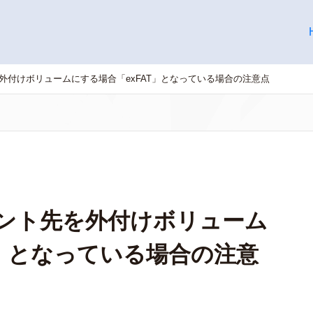
ント先を外付けボリュームにする場合「exFAT」となっている場合の注意点
のマウント先を外付けボリューム
T」となっている場合の注意