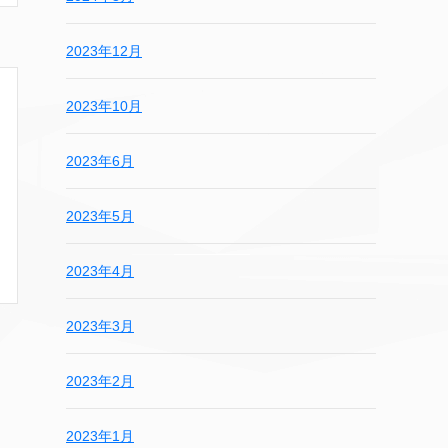
2023年12月
2023年10月
2023年6月
2023年5月
2023年4月
2023年3月
2023年2月
2023年1月