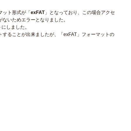
マット形式が「
exFAT
」となっており、この場合アクセ
がないためエラーとなりました。
トにしました。
することが出来ましたが、「exFAT」フォーマットの