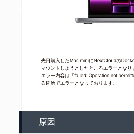
先日購入したMac miniにNextCloud
マウントしようとしたところエラーとなり
エラー内容は「
failed: Operation not permit
る箇所でエラーとなっております。
原因