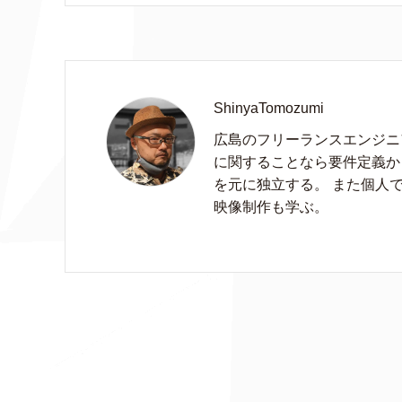
ShinyaTomozumi
広島のフリーランスエンジニア
に関することなら要件定義か
を元に独立する。 また個人
映像制作も学ぶ。