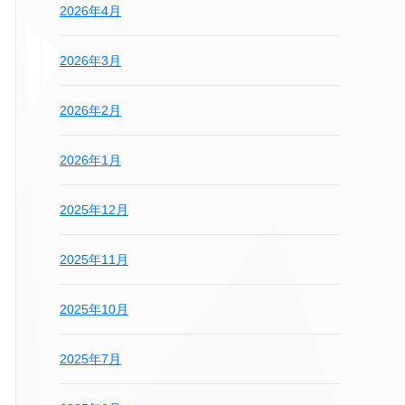
2026年4月
2026年3月
2026年2月
2026年1月
2025年12月
2025年11月
2025年10月
2025年7月