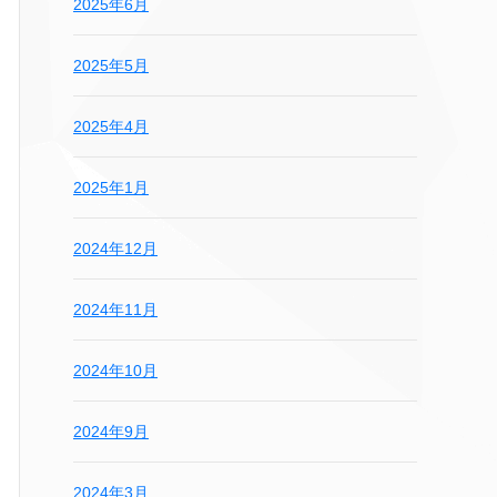
2025年6月
2025年5月
2025年4月
2025年1月
2024年12月
2024年11月
2024年10月
2024年9月
2024年3月