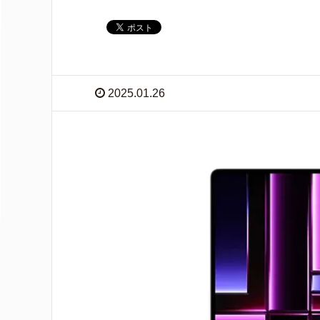
2025.01.26