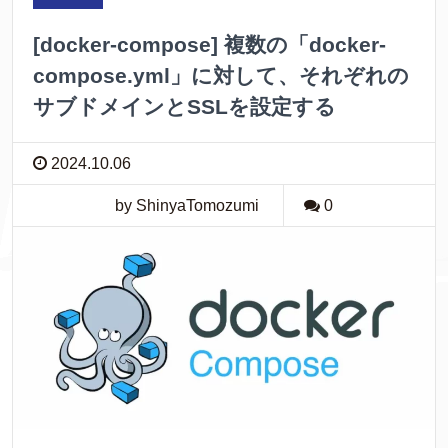
[docker-compose] 複数の「docker-
compose.yml」に対して、それぞれの
サブドメインとSSLを設定する
2024.10.06
by ShinyaTomozumi
0