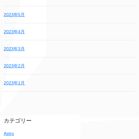
2023年5月
2023年4月
2023年3月
2023年2月
2023年1月
カテゴリー
Astro