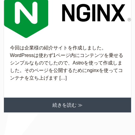
今回は企業様の紹介サイトを作成しました。
WordPressは使わず1ページ内にコンテンツを乗せる
シンプルなものでしたので、Astroを使って作成しま
した。そのページを公開するためにnginxを使ってコ
ンテナを立ち上げます […]
続きを読む ≫