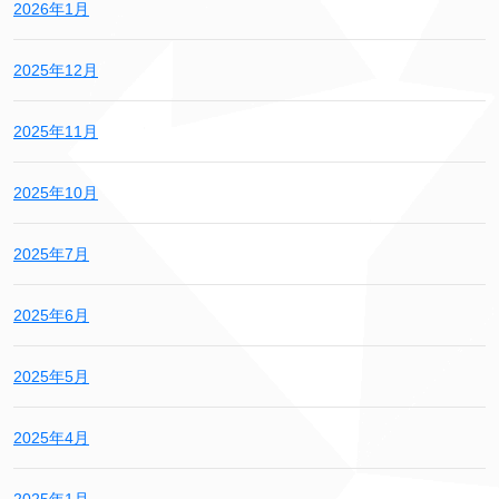
2026年1月
2025年12月
2025年11月
2025年10月
2025年7月
2025年6月
2025年5月
2025年4月