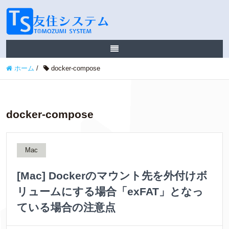
ホーム
/
docker-compose
docker-compose
Mac
[Mac] Dockerのマウント先を外付けボ
リュームにする場合「exFAT」となっ
ている場合の注意点