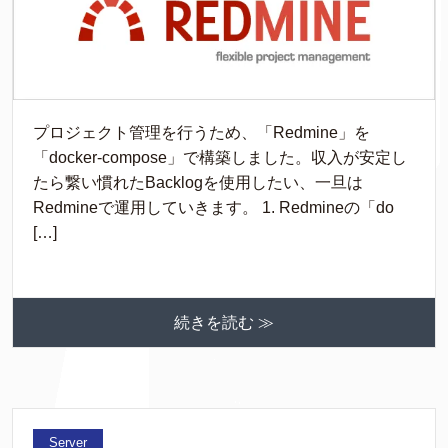
プロジェクト管理を行うため、「Redmine」を
「docker-compose」で構築しました。収入が安定し
たら繋い慣れたBacklogを使用したい、一旦は
Redmineで運用していきます。 1. Redmineの「do
[…]
続きを読む ≫
Server