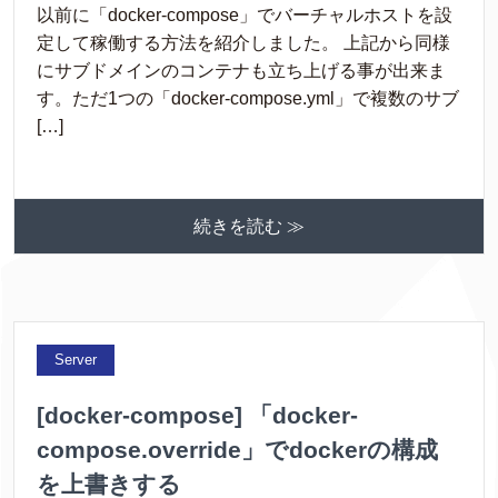
以前に「docker-compose」でバーチャルホストを設
定して稼働する方法を紹介しました。 上記から同様
にサブドメインのコンテナも立ち上げる事が出来ま
す。ただ1つの「docker-compose.yml」で複数のサブ
[…]
続きを読む ≫
Server
[docker-compose] 「docker-
compose.override」でdockerの構成
を上書きする