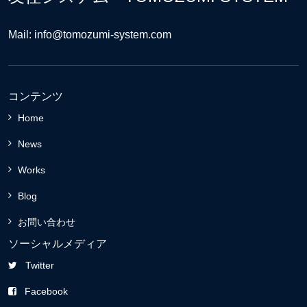
Mail: info@tomozumi-system.com
コンテンツ
Home
News
Works
Blog
お問い合わせ
ソーシャルメディア
Twitter
Facebook