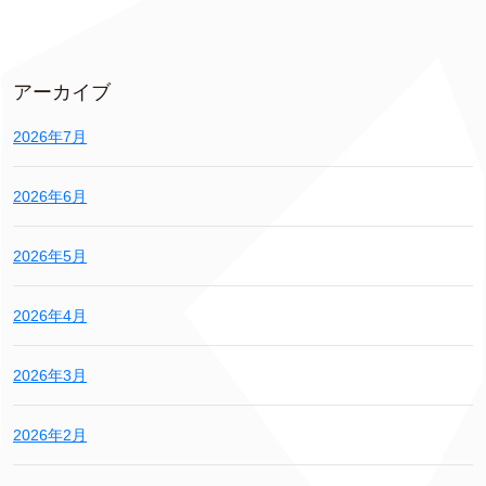
アーカイブ
2026年7月
2026年6月
2026年5月
2026年4月
2026年3月
2026年2月