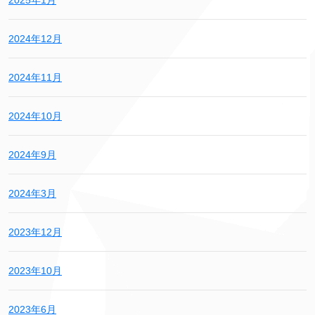
2025年1月
2024年12月
2024年11月
2024年10月
2024年9月
2024年3月
2023年12月
2023年10月
2023年6月