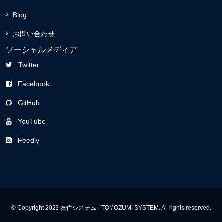
Blog
お問い合わせ
ソーシャルメディア
Twitter
Facebook
GitHub
YouTube
Feedly
© Copyright 2023 友住システム - TOMOZUMI SYSTEM. All rights reserved.