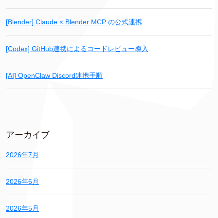
[Blender] Claude × Blender MCP の公式連携
[Codex] GitHub連携によるコードレビュー導入
[AI] OpenClaw Discord連携手順
アーカイブ
2026年7月
2026年6月
2026年5月