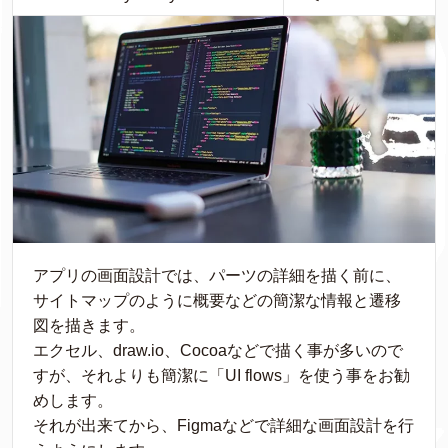
アプリの画面設計では、パーツの詳細を描く前に、
サイトマップのように概要などの簡潔な情報と遷移
図を描きます。
エクセル、draw.io、Cocoaなどで描く事が多いので
すが、それよりも簡潔に「UI flows」を使う事をお勧
めします。
それが出来てから、Figmaなどで詳細な画面設計を行