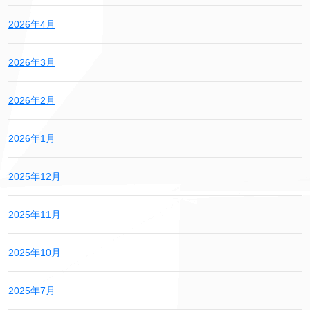
2026年4月
2026年3月
2026年2月
2026年1月
2025年12月
2025年11月
2025年10月
2025年7月