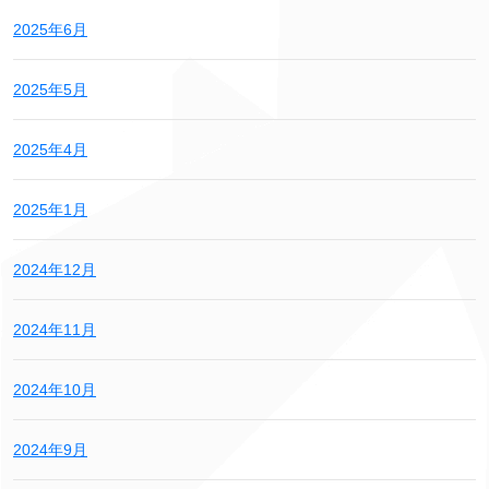
2025年6月
2025年5月
2025年4月
2025年1月
2024年12月
2024年11月
2024年10月
2024年9月