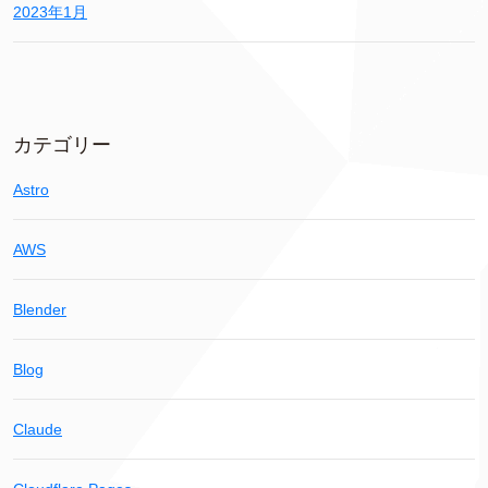
2023年1月
カテゴリー
Astro
AWS
Blender
Blog
Claude