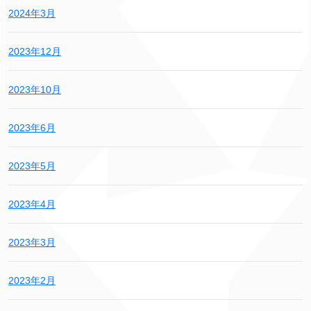
2024年3月
2023年12月
2023年10月
2023年6月
2023年5月
2023年4月
2023年3月
2023年2月